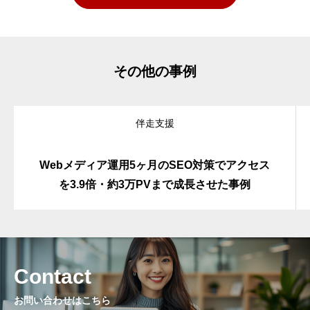
その他の事例
伴走支援
Webメディア運用5ヶ月のSEO対策でアクセス
を3.9倍・約3万PVまで成長させた事例
Contact
お問い合わせはこちら