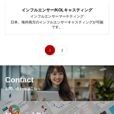
インフルエンサー/KOLキャスティング
インフルエンサーマーケティング
日本、海外両方のインフルエンサーキャスティングが可能
です。
1
2
Contact
お問い合わせはこちら