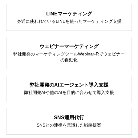
セミナー
LINEマーケティング
身近に使われているLINEを使ったマーケティング支援
会社概要
ウェビナーマーケティング
弊社開発のマーケティングツールWebinar-Rでウェビナー
スポンサー活動
の自動化
お問い合わせ
弊社開発のAIエージェント導入支援
弊社開発AIや他のAIを目的に合わせて導入支援
SNS運用代行
SNSとの連携を意識した戦略提案