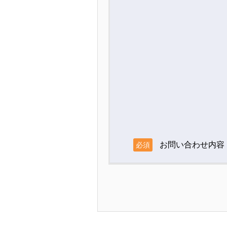
お問い合わせ内容
必須