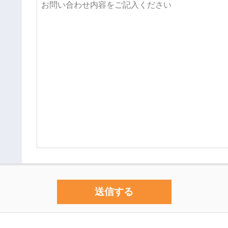
導入事例
お役立ち資料
お役立ち記事
セミナー