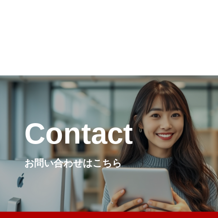
Contact
お問い合わせはこちら