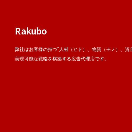
Rakubo
弊社はお客様の持つ"人材（ヒト）、物資（モノ）、資
実現可能な戦略を構築する広告代理店です。