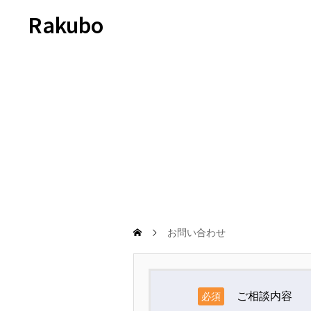
Rakubo
お問い合わせ
ご相談内容
必須