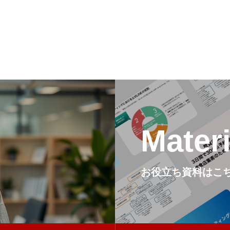
会社概要
スポンサー活
お問い合わせ
Mater
お役立ち資料はこ