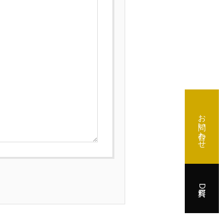
お問い合わせ
資料DL