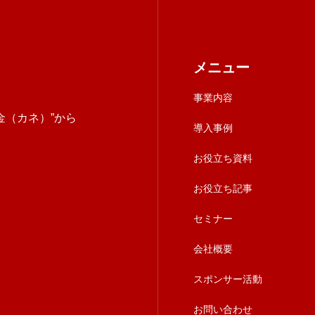
メニュー
事業内容
金（カネ）”から
導入事例
お役立ち資料
お役立ち記事
セミナー
会社概要
スポンサー活動
お問い合わせ