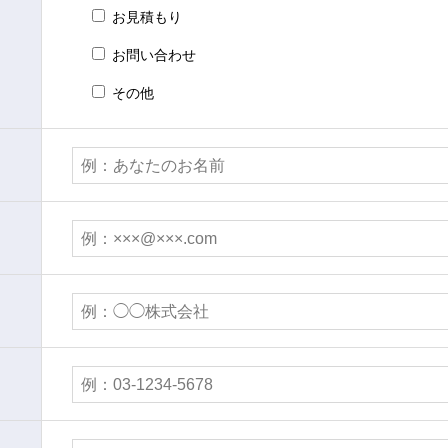
お見積もり
お問い合わせ
その他
事業内容