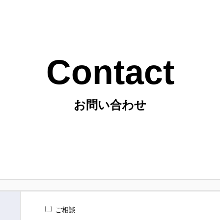
Contact
お問い合わせ
ご相談