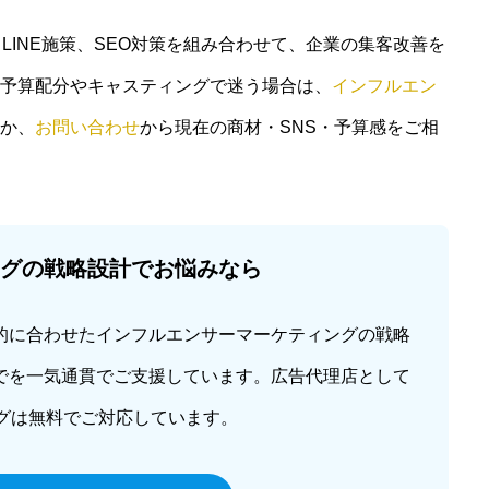
LINE施策、SEO対策を組み合わせて、企業の集客改善を
セミナー
予算配分やキャスティングで迷う場合は、
インフルエン
か、
お問い合わせ
から現在の商材・SNS・予算感をご相
会社概要
グの戦略設計でお悩みなら
スポンサー活
的に合わせたインフルエンサーマーケティングの戦略
でを一気通貫でご支援しています。広告代理店として
お問い合わせ
ングは無料でご対応しています。