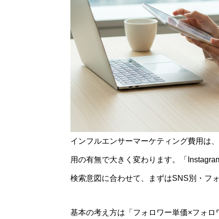
インフルエンサーマーケティング費用は、
用の有無で大きく変わります。「Instagr
検索意図に合わせて、まずはSNS別・フ
基本の考え方は「フォロワー単価×フォロ