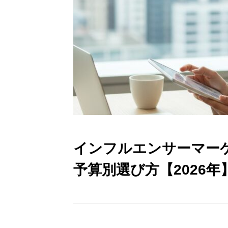
インフルエンサーマーケ
予算別選び方【2026年