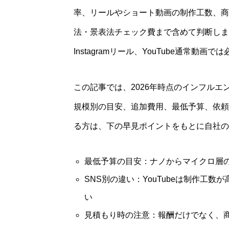
率、リールやショート動画の制作工数、商
法・景表法チェック費まで含めて判断します。
Instagramリール、YouTube通常動
この記事では、2026年時点のインフルエ
規模別の目安、追加費用、最低予算、依頼
る方は、下の早見ポイントをもとに自社の
最低予算の目安：ナノからマイクロ層の小
SNS別の違い：YouTubeは制作工数が高
い
見積もり時の注意：報酬だけでなく、