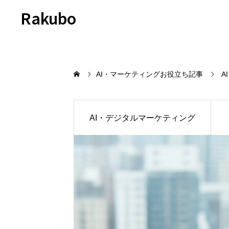
Rakubo
AI・マーケティングお役立ち記事
A
AI・デジタルマーケティング