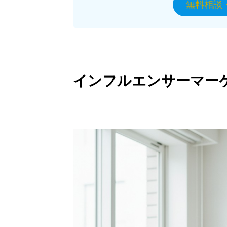
無料相談
インフルエンサーマー