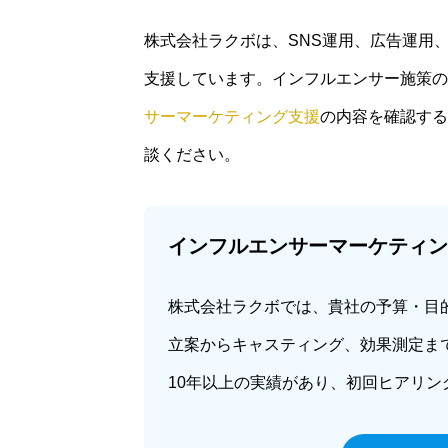
株式会社ラクボは、SNS運用、広告運用、
支援しています。インフルエンサー施策の
サーマーケティング支援
の内容を確認する
談ください。
インフルエンサーマーケティン
株式会社ラクボでは、貴社の予算・目
立案からキャスティング、効果測定ま
10年以上の実績があり、初回ヒアリ