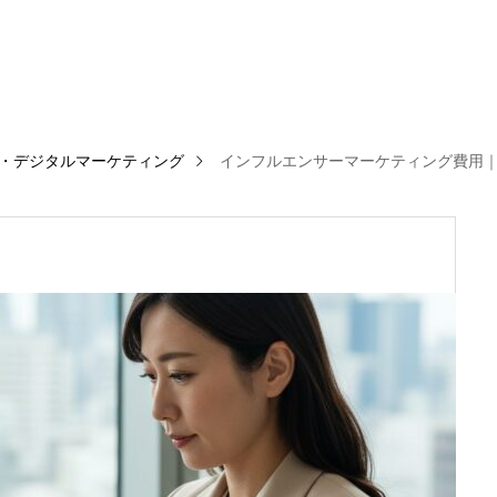
I・デジタルマーケティング
インフルエンサーマーケティング費用｜S