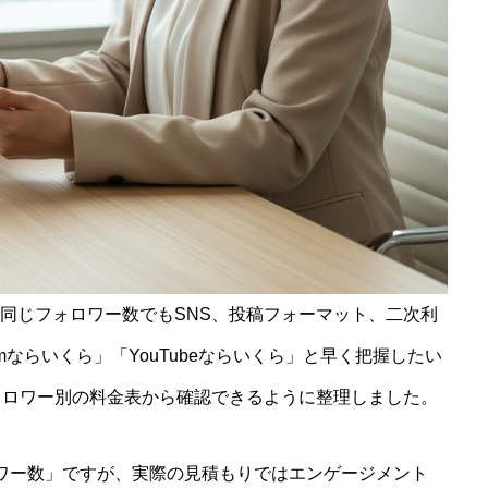
同じフォロワー数でもSNS、投稿フォーマット、二次利
amならいくら」「YouTubeならいくら」と早く把握したい
ォロワー別の料金表から確認できるように整理しました。
ワー数」ですが、実際の見積もりではエンゲージメント