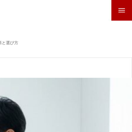
料と選び方