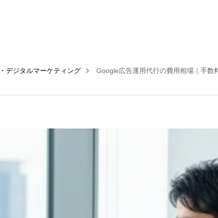
I・デジタルマーケティング
Google広告運用代行の費用相場｜手数