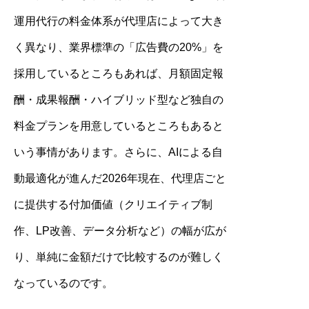
運用代行の料金体系が代理店によって大き
く異なり、業界標準の「広告費の20%」を
採用しているところもあれば、月額固定報
酬・成果報酬・ハイブリッド型など独自の
料金プランを用意しているところもあると
いう事情があります。さらに、AIによる自
動最適化が進んだ2026年現在、代理店ごと
に提供する付加価値（クリエイティブ制
作、LP改善、データ分析など）の幅が広が
り、単純に金額だけで比較するのが難しく
なっているのです。