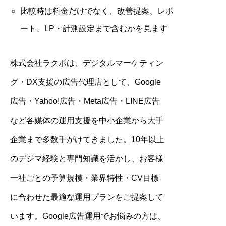
比較時は料金だけでなく、改善提案、レポ
ート、LP・計測設定まで含むかを見ます
株式会社ラクボは、デジタルマーケティン
グ・DX支援の広告代理店として、Google
広告・Yahoo!広告・Meta広告・LINE広告
など各媒体の運用支援を中小企業から大手
企業まで多数手がけてきました。10年以上
のデジマ経験と専門知識を活かし、お客様
一社ごとの予算規模・業界特性・CV目標
に合わせた最適な運用プランをご提案して
います。Google広告運用でお悩みの方は、