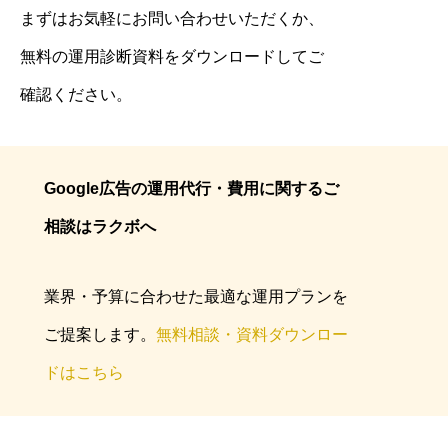
まずはお気軽にお問い合わせいただくか、
無料の運用診断資料をダウンロードしてご
確認ください。
Google広告の運用代行・費用に関するご
相談はラクボへ
業界・予算に合わせた最適な運用プランを
ご提案します。
無料相談・資料ダウンロー
ドはこちら