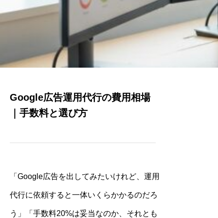
Google広告運用代行の費用相場
｜手数料と選び方
「Google広告を出してみたいけれど、運用
代行に依頼すると一体いくらかかるのだろ
う」「手数料20%は妥当なのか、それとも