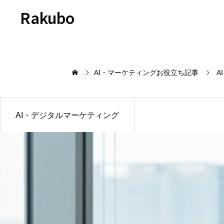
Rakubo
AI・マーケティングお役立ち記事
A
AI・デジタルマーケティング