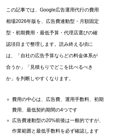
この記事では、Google広告運用代行の費用
相場2026年版を、広告費連動型・月額固定
型・初期費用・最低予算・代理店選びの確
認項目まで整理します。読み終える頃に
は、「自社の広告予算ならどの料金体系が
合うか」「見積もりでどこを比べるべき
か」を判断しやすくなります。
費用の中心は、広告費、運用手数料、初期
費用、最低契約期間の4つです
広告費連動型の20%前後は一般的ですが、
作業範囲と最低手数料を必ず確認します