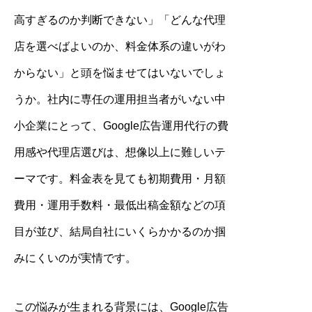
高すぎるのか判断できない」「どんな代理
店を選べばよいのか、料金体系の違いがわ
からない」と頭を悩ませてはいないでしょ
うか。社内に専任の運用担当者がいない中
小企業にとって、Google広告運用代行の費
用感や代理店選びは、想像以上に難しいテ
ーマです。料金表を見ても初期費用・月額
費用・運用手数料・最低出稿金額などの項
目が並び、結局自社にいくらかかるのか掴
みにくいのが実情です。
この悩みが生まれる背景には、Google広告