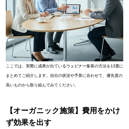
ここでは、実際に成果が出ているウェビナー集客の方法を13選に
まとめてご紹介します。自社の状況や予算に合わせて、優先度の
高いものから取り組んでみてください。
【オーガニック施策】費用をかけ
ず効果を出す