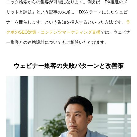
ニック検索からの集客が可能になります。例えば「DX推進のメ
リットと課題」という記事の末尾に「DXをテーマにしたウェビ
ナーを開催します」という告知を挿入するといった方法です。
ラ
クボのSEO対策・コンテンツマーケティング支援
では、ウェビナ
ー集客との連携設計についてもご相談いただけます。
ウェビナー集客の失敗パターンと改善策