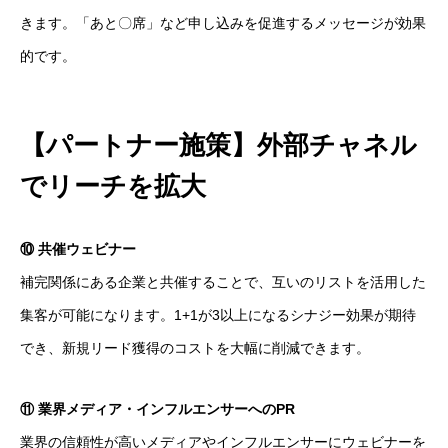
きます。「あと〇席」など申し込みを促進するメッセージが効果
的です。
【パートナー施策】外部チャネル
でリーチを拡大
⑩ 共催ウェビナー
補完関係にある企業と共催することで、互いのリストを活用した
集客が可能になります。1+1が3以上になるシナジー効果が期待
でき、新規リード獲得のコストを大幅に削減できます。
⑪ 業界メディア・インフルエンサーへのPR
業界の信頼性が高いメディアやインフルエンサーにウェビナーを