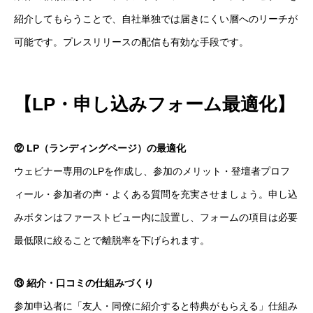
紹介してもらうことで、自社単独では届きにくい層へのリーチが
可能です。プレスリリースの配信も有効な手段です。
【LP・申し込みフォーム最適化】
⑫ LP（ランディングページ）の最適化
ウェビナー専用のLPを作成し、参加のメリット・登壇者プロフ
ィール・参加者の声・よくある質問を充実させましょう。申し込
みボタンはファーストビュー内に設置し、フォームの項目は必要
最低限に絞ることで離脱率を下げられます。
⑬ 紹介・口コミの仕組みづくり
参加申込者に「友人・同僚に紹介すると特典がもらえる」仕組み