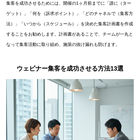
集客を成功させるためには、開催の1ヶ月前までに「誰に（ター
ゲット）」「何を（訴求ポイント）」「どのチャネルで（集客方
法）」「いつから（スケジュール）」を決めた集客計画書を作成
することをお勧めします。計画書があることで、チームが一丸と
なって集客活動に取り組め、施策の抜け漏れも防げます。
ウェビナー集客を成功させる方法13選