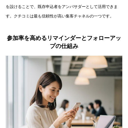
を設けることで、既存申込者をアンバサダーとして活用できま
す。クチコミは最も信頼性が高い集客チャネルの一つです。
参加率を高めるリマインダーとフォローアッ
プの仕組み