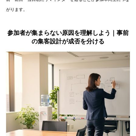
がります。
参加者が集まらない原因を理解しよう｜事前
の集客設計が成否を分ける