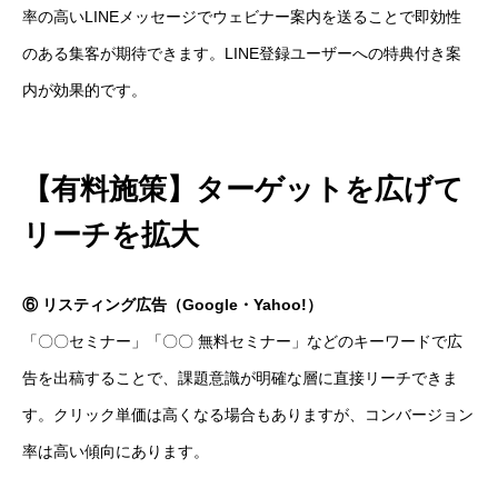
率の高いLINEメッセージでウェビナー案内を送ることで即効性
のある集客が期待できます。LINE登録ユーザーへの特典付き案
内が効果的です。
【有料施策】ターゲットを広げて
リーチを拡大
⑥ リスティング広告（Google・Yahoo!）
「〇〇セミナー」「〇〇 無料セミナー」などのキーワードで広
告を出稿することで、課題意識が明確な層に直接リーチできま
す。クリック単価は高くなる場合もありますが、コンバージョン
率は高い傾向にあります。