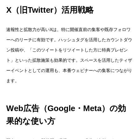
X（旧Twitter）活用戦略
速報性と拡散力が高いXは、特に開催直前の集客や既存フォロワ
ーへのリーチに有効です。ハッシュタグを活用したカウントダウ
ン投稿や、「このツイートをリツイートした方に特典プレゼン
ト」といった拡散施策も効果的です。スペースを活用したティザ
ーイベントとしての運用も、本番ウェビナーへの集客につながり
ます。
Web広告（Google・Meta）の効
果的な使い方