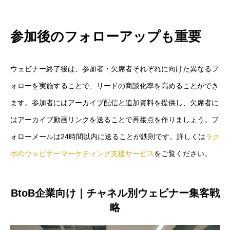
参加後のフォローアップも重要
ウェビナー終了後は、参加者・欠席者それぞれに向けた異なるフ
ォローを実施することで、リードの商談化率を高めることができ
ます。参加者にはアーカイブ配信と追加資料を提供し、欠席者に
はアーカイブ動画リンクを送ることで再接点を作りましょう。フ
ォローメールは24時間以内に送ることが鉄則です。詳しくは
ラク
ボのウェビナーマーケティング支援サービス
をご覧ください。
BtoB企業向け｜チャネル別ウェビナー集客戦
略