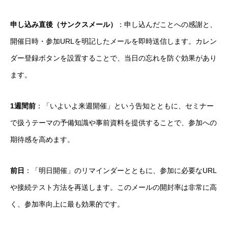
申し込み直後（サンクスメール）
：申し込んだことへの感謝と、
開催日時・参加URLを明記したメールを即時送信します。カレン
ダー登録ボタンを設置することで、当日の忘れを防ぐ効果があり
ます。
1週間前
：「いよいよ来週開催」という告知とともに、セミナー
で扱うテーマの予備知識や事前資料を提供することで、参加への
期待感を高めます。
前日
：「明日開催」のリマインダーとともに、参加に必要なURL
や接続テスト方法を再送します。このメールの開封率は非常に高
く、参加率向上に最も効果的です。