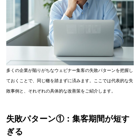
多くの企業が陥りがちなウェビナー集客の失敗パターンを把握し
ておくことで、同じ轍を踏まずに済みます。ここでは代表的な失
敗事例と、それぞれの具体的な改善策をご紹介します。
失敗パターン①：集客期間が短す
ぎる