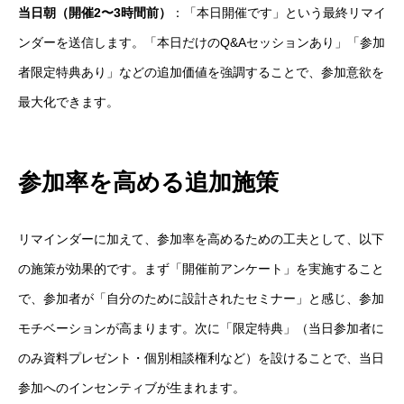
当日朝（開催2〜3時間前）
：「本日開催です」という最終リマイ
ンダーを送信します。「本日だけのQ&Aセッションあり」「参加
者限定特典あり」などの追加価値を強調することで、参加意欲を
最大化できます。
参加率を高める追加施策
リマインダーに加えて、参加率を高めるための工夫として、以下
の施策が効果的です。まず「開催前アンケート」を実施すること
で、参加者が「自分のために設計されたセミナー」と感じ、参加
モチベーションが高まります。次に「限定特典」（当日参加者に
のみ資料プレゼント・個別相談権利など）を設けることで、当日
参加へのインセンティブが生まれます。