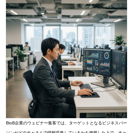
BtoB企業のウェビナー集客では、ターゲットとなるビジネスパー
ソンがどのチャネルで情報収集しているかを把握した上で、チャ