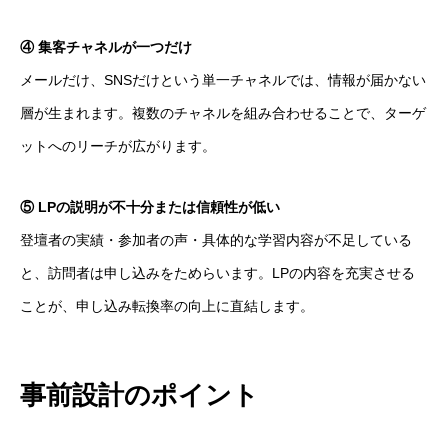
④ 集客チャネルが一つだけ
メールだけ、SNSだけという単一チャネルでは、情報が届かない
層が生まれます。複数のチャネルを組み合わせることで、ターゲ
ットへのリーチが広がります。
⑤ LPの説明が不十分または信頼性が低い
登壇者の実績・参加者の声・具体的な学習内容が不足している
と、訪問者は申し込みをためらいます。LPの内容を充実させる
ことが、申し込み転換率の向上に直結します。
事前設計のポイント