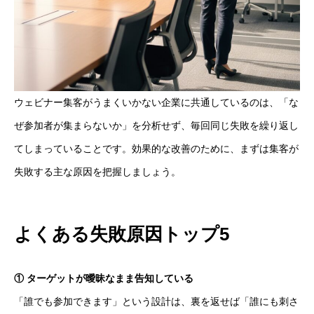
ウェビナー集客がうまくいかない企業に共通しているのは、「な
ぜ参加者が集まらないか」を分析せず、毎回同じ失敗を繰り返し
てしまっていることです。効果的な改善のために、まずは集客が
失敗する主な原因を把握しましょう。
よくある失敗原因トップ5
① ターゲットが曖昧なまま告知している
「誰でも参加できます」という設計は、裏を返せば「誰にも刺さ