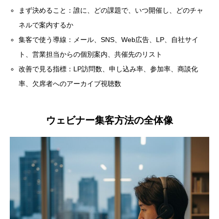
まず決めること：誰に、どの課題で、いつ開催し、どのチャ
ネルで案内するか
集客で使う導線：メール、SNS、Web広告、LP、自社サイ
ト、営業担当からの個別案内、共催先のリスト
改善で見る指標：LP訪問数、申し込み率、参加率、商談化
率、欠席者へのアーカイブ視聴数
ウェビナー集客方法の全体像