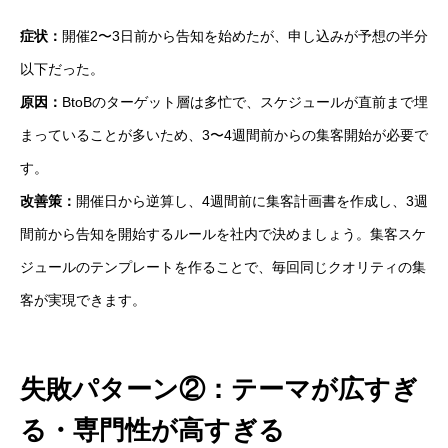
症状：
開催2〜3日前から告知を始めたが、申し込みが予想の半分
以下だった。
原因：
BtoBのターゲット層は多忙で、スケジュールが直前まで埋
まっていることが多いため、3〜4週間前からの集客開始が必要で
す。
改善策：
開催日から逆算し、4週間前に集客計画書を作成し、3週
間前から告知を開始するルールを社内で決めましょう。集客スケ
ジュールのテンプレートを作ることで、毎回同じクオリティの集
客が実現できます。
失敗パターン②：テーマが広すぎ
る・専門性が高すぎる