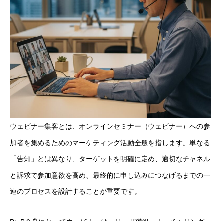
ウェビナー集客とは、オンラインセミナー（ウェビナー）への参
加者を集めるためのマーケティング活動全般を指します。単なる
「告知」とは異なり、ターゲットを明確に定め、適切なチャネル
と訴求で参加意欲を高め、最終的に申し込みにつなげるまでの一
連のプロセスを設計することが重要です。