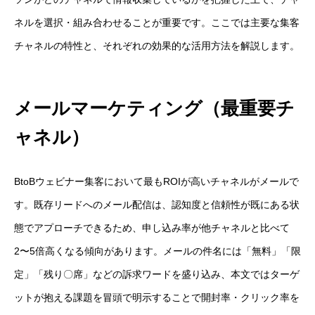
ネルを選択・組み合わせることが重要です。ここでは主要な集客
チャネルの特性と、それぞれの効果的な活用方法を解説します。
メールマーケティング（最重要チ
ャネル）
BtoBウェビナー集客において最もROIが高いチャネルがメールで
す。既存リードへのメール配信は、認知度と信頼性が既にある状
態でアプローチできるため、申し込み率が他チャネルと比べて
2〜5倍高くなる傾向があります。メールの件名には「無料」「限
定」「残り〇席」などの訴求ワードを盛り込み、本文ではターゲ
ットが抱える課題を冒頭で明示することで開封率・クリック率を