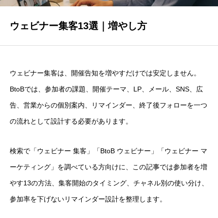
セミナー
ウェビナー集客13選｜増やし方
会社概要
ウェビナー集客は、開催告知を増やすだけでは安定しません。
BtoBでは、参加者の課題、開催テーマ、LP、メール、SNS、広
スポンサー活動
告、営業からの個別案内、リマインダー、終了後フォローを一つ
の流れとして設計する必要があります。
お問い合わせ
検索で「ウェビナー 集客」「BtoB ウェビナー」「ウェビナー マ
ーケティング」を調べている方向けに、この記事では参加者を増
やす13の方法、集客開始のタイミング、チャネル別の使い分け、
参加率を下げないリマインダー設計を整理します。