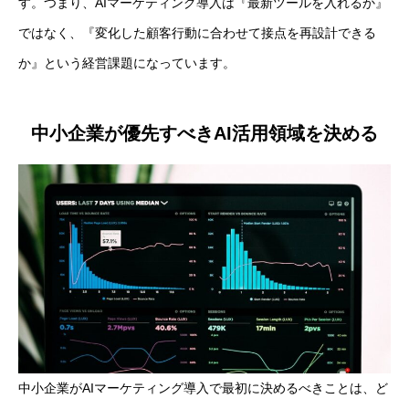
す。つまり、AIマーケティング導入は『最新ツールを入れるか』
ではなく、『変化した顧客行動に合わせて接点を再設計できる
か』という経営課題になっています。
中小企業が優先すべきAI活用領域を決める
中小企業がAIマーケティング導入で最初に決めるべきことは、ど