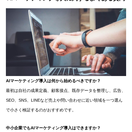
AIマーケティング導入は何から始めるべきですか？
最初は自社の成果定義、顧客接点、既存データを整理し、広告、
SEO、SNS、LINEなど売上や問い合わせに近い領域を一つ選ん
で小さく検証するのがおすすめです。
中小企業でもAIマーケティング導入はできますか？