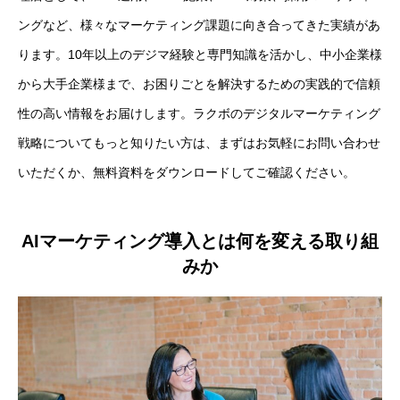
ングなど、様々なマーケティング課題に向き合ってきた実績があ
ります。10年以上のデジマ経験と専門知識を活かし、中小企業様
から大手企業様まで、お困りごとを解決するための実践的で信頼
性の高い情報をお届けします。ラクボのデジタルマーケティング
戦略についてもっと知りたい方は、まずはお気軽にお問い合わせ
いただくか、無料資料をダウンロードしてご確認ください。
AIマーケティング導入とは何を変える取り組
みか