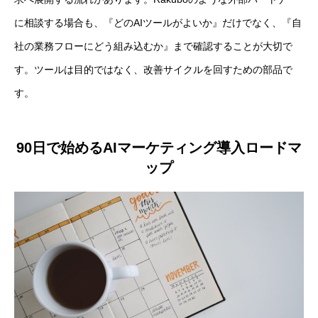
に相談する場合も、『どのAIツールがよいか』だけでなく、『自
社の業務フローにどう組み込むか』まで確認することが大切で
す。ツールは目的ではなく、改善サイクルを回すための部品で
す。
90日で始めるAIマーケティング導入ロードマ
ップ