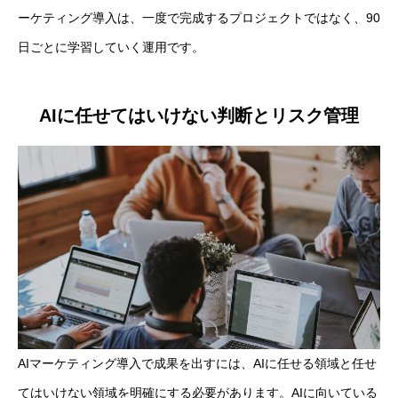
ーケティング導入は、一度で完成するプロジェクトではなく、90
日ごとに学習していく運用です。
AIに任せてはいけない判断とリスク管理
AIマーケティング導入で成果を出すには、AIに任せる領域と任せ
てはいけない領域を明確にする必要があります。AIに向いている