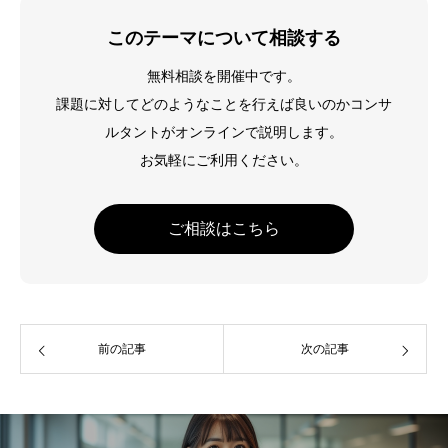
このテーマについて相談する
無料相談を開催中です。
課題に対してどのようなことを行えば良いのかコンサ
ルタントがオンラインで説明します。
お気軽にご利用ください。
ご相談はこちら
前の記事
次の記事
お問い合わせ
お役立ち資料